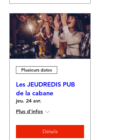
Plusieurs dates
Les JEUDREDIS PUB
de la cabane
jeu. 24 avr.
Plus d'infos
Détails