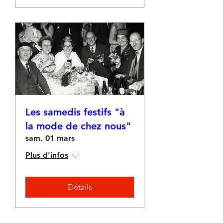
Les samedis festifs "à
la mode de chez nous"
sam. 01 mars
Plus d'infos
Détails