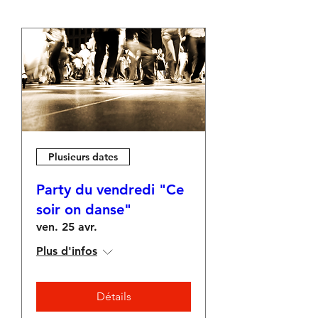
Plusieurs dates
Party du vendredi "Ce
soir on danse"
ven. 25 avr.
Plus d'infos
Détails