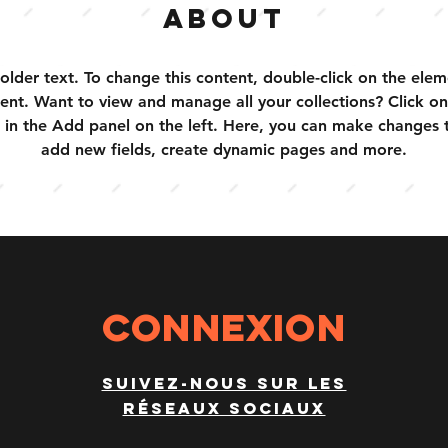
About
holder text. To change this content, double-click on the elem
nt. Want to view and manage all your collections? Click on
in the Add panel on the left. Here, you can make changes t
add new fields, create dynamic pages and more.
ConneXION
Suivez-nous sur les
réseaux sociaux